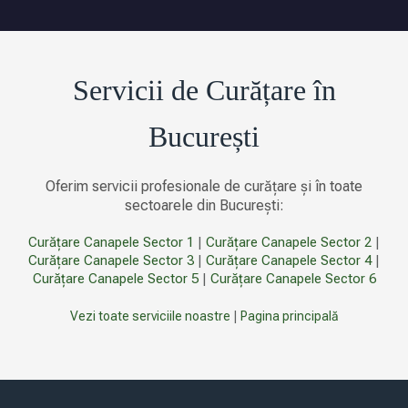
Servicii de Curățare în
București
Oferim servicii profesionale de curățare și în toate
sectoarele din București:
Curățare Canapele Sector 1
|
Curățare Canapele Sector 2
|
Curățare Canapele Sector 3
|
Curățare Canapele Sector 4
|
Curățare Canapele Sector 5
|
Curățare Canapele Sector 6
Vezi toate serviciile noastre
|
Pagina principală