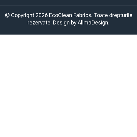
© Copyright 2026 EcoClean Fabrics. Toate drepturile
rezervate. Design by
AllmaDesign
.